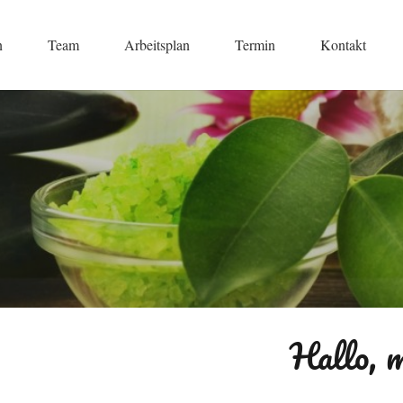
n
Team
Arbeitsplan
Termin
Kontakt
Hallo, 