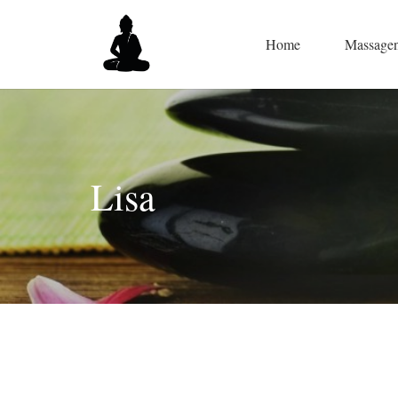
Home
Massage
Lisa